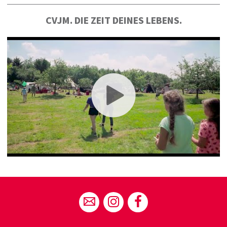
CVJM. DIE ZEIT DEINES LEBENS.