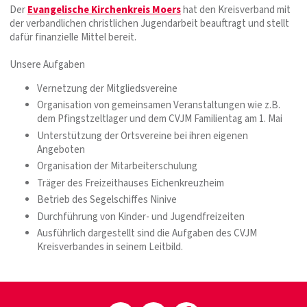
Der
Evangelische Kirchenkreis Moers
hat den Kreisverband mit
der verbandlichen christlichen Jugendarbeit beauftragt und stellt
dafür finanzielle Mittel bereit.
Unsere Aufgaben
Vernetzung der Mitgliedsvereine
Organisation von gemeinsamen Veranstaltungen wie z.B.
dem Pfingstzeltlager und dem CVJM Familientag am 1. Mai
Unterstützung der Ortsvereine bei ihren eigenen
Angeboten
Organisation der Mitarbeiterschulung
Träger des Freizeithauses Eichenkreuzheim
Betrieb des Segelschiffes Ninive
Durchführung von Kinder- und Jugendfreizeiten
Ausführlich dargestellt sind die Aufgaben des CVJM
Kreisverbandes in seinem Leitbild.